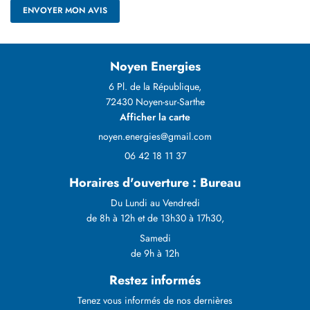
ENVOYER MON AVIS
Noyen Energies
6 Pl. de la République,
72430 Noyen-sur-Sarthe
Afficher la carte
06 42 18 11 37
Horaires d'ouverture : Bureau
Du Lundi au Vendredi
de 8h à 12h et de 13h30 à 17h30,
Samedi
de 9h à 12h
Restez informés
Tenez vous informés de nos dernières