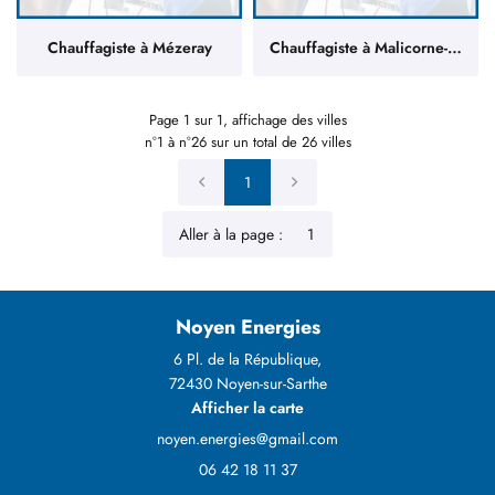
Chauffagiste à Mézeray
Chauffagiste à Malicorne-sur-Sarthe
Page 1 sur 1,
affichage des villes
n°1 à n°26 sur un total de 26
villes
1
Aller à la page :
Noyen Energies
6 Pl. de la République,
72430 Noyen-sur-Sarthe
Afficher la carte
06 42 18 11 37