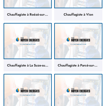
Chauffagiste à Roézé-sur-Sarthe
Chauffagiste à Vion
Chauffagiste à La Suze-sur-Sarthe
Chauffagiste à Parcé-sur-Sarthe