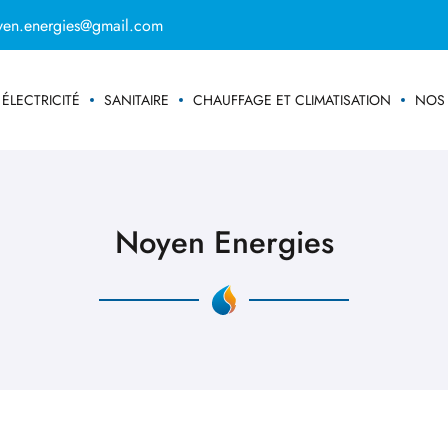
ÉLECTRICITÉ
SANITAIRE
CHAUFFAGE ET CLIMATISATION
NOS 
Noyen Energies