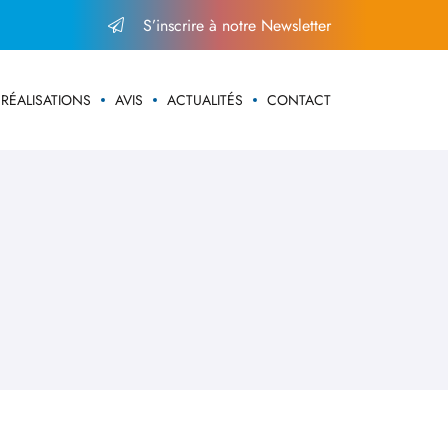
S’inscrire à notre Newsletter
RÉALISATIONS
AVIS
ACTUALITÉS
CONTACT