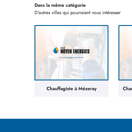
Dans la même catégorie
D'autres villes qui pourraient vous intéresser
Chauffagiste à Mézeray