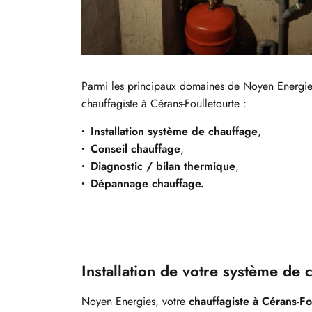
Parmi les principaux domaines de Noyen Energie
chauffagiste à Cérans-Foulletourte :
Installation système de chauffage
,
Conseil chauffage
,
Diagnostic / bilan thermique
,
Dépannage chauffage.
Installation de votre système de 
Noyen Energies, votre
chauffagiste à Cérans-Fo