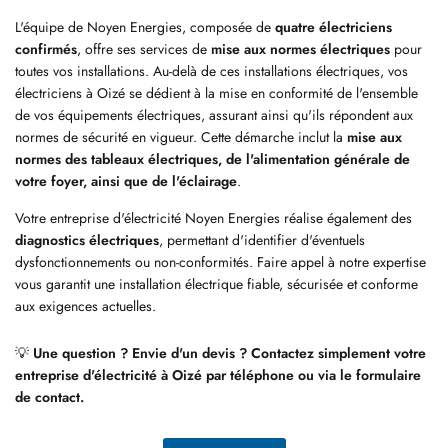
L'équipe de Noyen Energies, composée de
quatre électriciens
confirmés
, offre ses services de
mise aux normes électriques
pour
toutes vos installations. Au-delà de ces installations électriques, vos
électriciens à Oizé se dédient à la mise en conformité de l'ensemble
de vos équipements électriques, assurant ainsi qu'ils répondent aux
normes de sécurité en vigueur. Cette démarche inclut la
mise aux
normes des tableaux électriques, de l'alimentation générale de
votre foyer, ainsi que de l'éclairage
.
Votre entreprise d'électricité Noyen Energies réalise également des
diagnostics électriques
, permettant d'identifier d'éventuels
dysfonctionnements ou non-conformités. Faire appel à notre expertise
vous garantit une installation électrique fiable, sécurisée et conforme
aux exigences actuelles.
💡
Une question ? Envie d'un devis ? Contactez simplement votre
entreprise d'électricité à Oizé par téléphone ou via le formulaire
de contact.