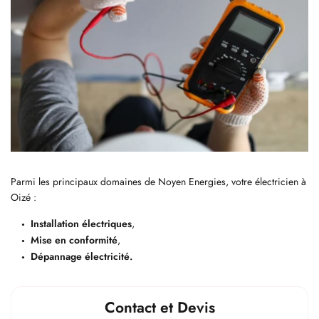
Parmi les principaux domaines de Noyen Energies, votre électricien à
Oizé :
Installation électriques
,
Mise en conformité
,
Dépannage électricité.
Contact et Devis