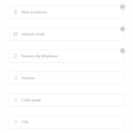
Nom et prénom

Adresse email

Numéro de téléphone

Adresse

Code postal

Ville
